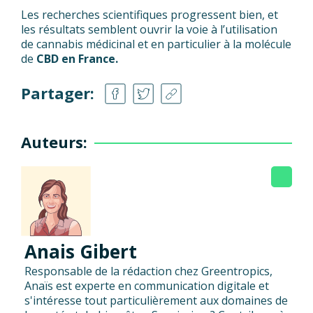
Les recherches scientifiques progressent bien, et
les résultats semblent ouvrir la voie à l’utilisation
de cannabis médicinal et en particulier à la molécule
de
CBD en France.
Partager:
Auteurs:
Anais Gibert
Responsable de la rédaction chez Greentropics,
Anaïs est experte en communication digitale et
s'intéresse tout particulièrement aux domaines de