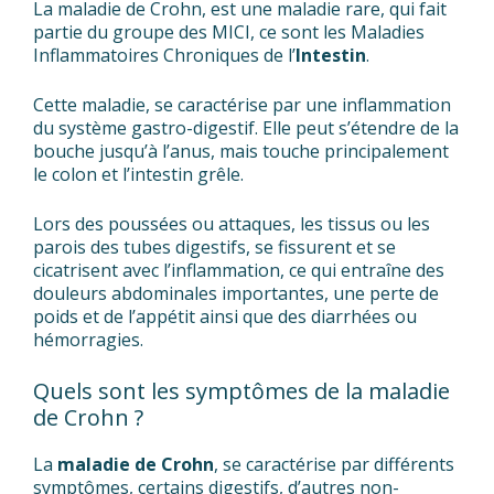
La maladie de Crohn, est une maladie rare, qui fait
partie du groupe des MICI, ce sont les Maladies
Inflammatoires Chroniques de l’
Intestin
.
Cette maladie, se caractérise par une inflammation
du système gastro-digestif. Elle peut s’étendre de la
bouche jusqu’à l’anus, mais touche principalement
le colon et l’intestin grêle.
Lors des poussées ou attaques, les tissus ou les
parois des tubes digestifs, se fissurent et se
cicatrisent avec l’inflammation, ce qui entraîne des
douleurs abdominales importantes, une perte de
poids et de l’appétit ainsi que des diarrhées ou
hémorragies.
Quels sont les symptômes de la maladie
de Crohn ?
La
maladie de Crohn
, se caractérise par différents
symptômes, certains digestifs, d’autres non-