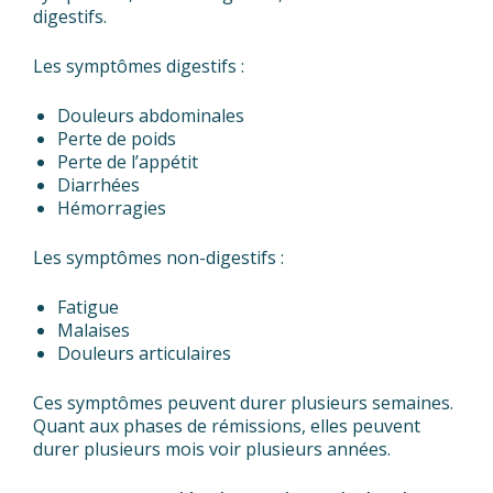
digestifs.
Les symptômes digestifs :
Douleurs abdominales
Perte de poids
Perte de l’appétit
Diarrhées
Hémorragies
Les symptômes non-digestifs :
Fatigue
Malaises
Douleurs articulaires
Ces symptômes peuvent durer plusieurs semaines.
Quant aux phases de rémissions, elles peuvent
durer plusieurs mois voir plusieurs années.