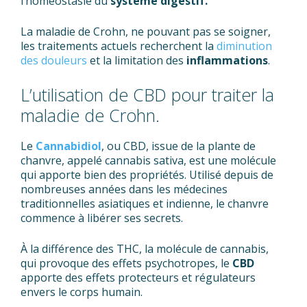
l’homéostasie du
système digestif.
La maladie de Crohn, ne pouvant pas se soigner,
les traitements actuels recherchent la
diminution
des douleurs
et la limitation des
inflammations
.
L’utilisation de CBD pour traiter la
maladie de Crohn.
Le
Cannabidiol
, ou CBD, issue de la plante de
chanvre, appelé cannabis sativa, est une molécule
qui apporte bien des propriétés. Utilisé depuis de
nombreuses années dans les médecines
traditionnelles asiatiques et indienne, le chanvre
commence à libérer ses secrets.
À la différence des THC, la molécule de cannabis,
qui provoque des effets psychotropes, le
CBD
apporte des effets protecteurs et régulateurs
envers le corps humain.