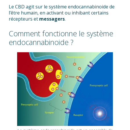
Le CBD agit sur le système endocannabinoide de
l’être humain, en activant ou inhibant certains
récepteurs et
messagers
.
Comment fonctionne le système
endocannabinoide ?