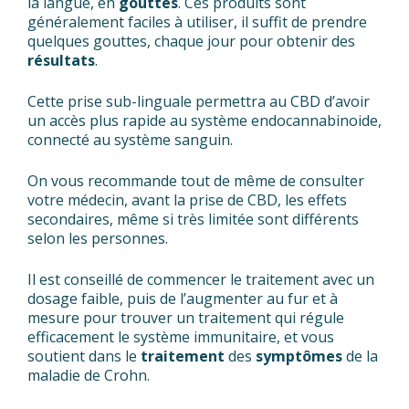
la langue, en
gouttes
. Ces produits sont
généralement faciles à utiliser, il suffit de prendre
quelques gouttes, chaque jour pour obtenir des
résultats
.
Cette prise sub-linguale permettra au CBD d’avoir
un accès plus rapide au système endocannabinoide,
connecté au système sanguin.
On vous recommande tout de même de consulter
votre médecin, avant la prise de CBD, les effets
secondaires, même si très limitée sont différents
selon les personnes.
Il est conseillé de commencer le traitement avec un
dosage faible, puis de l’augmenter au fur et à
mesure pour trouver un traitement qui régule
efficacement le système immunitaire, et vous
soutient dans le
traitement
des
symptômes
de la
maladie de Crohn.