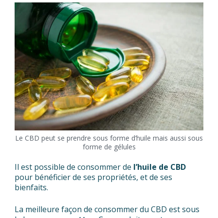
Le CBD peut se prendre sous forme d’huile mais aussi sous
forme de gélules
Il est possible de consommer de
l’huile de CBD
pour bénéficier de ses propriétés, et de ses
bienfaits.
La meilleure façon de consommer du CBD est sous