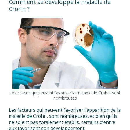
Comment se développe la maladie de
Crohn ?
Les causes qui peuvent favoriser la maladie de Crohn, sont
nombreuses
Les facteurs qui peuvent favoriser l’apparition de la
maladie de Crohn, sont nombreuses, et bien qu’ils
ne soient pas totalement établis, certains d’entre
eux favorisent son développement.