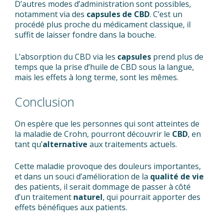
D’autres modes d’administration sont possibles,
notamment via des
capsules de CBD
. C’est un
procédé plus proche du médicament classique, il
suffit de laisser fondre dans la bouche.
L’absorption du CBD via les
capsules
prend plus de
temps que la prise d’huile de CBD sous la langue,
mais les effets à long terme, sont les mêmes.
Conclusion
On espère que les personnes qui sont atteintes de
la maladie de Crohn, pourront découvrir le
CBD
, en
tant qu’
alternative
aux traitements actuels.
Cette maladie provoque des douleurs importantes,
et dans un souci d’amélioration de la
qualité de vie
des patients, il serait dommage de passer à côté
d’un traitement
naturel
, qui pourrait apporter des
effets bénéfiques aux patients.