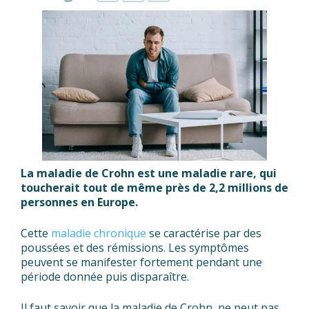
La maladie de Crohn est une maladie rare, qui
toucherait tout de même près de 2,2 millions de
personnes en Europe.
Cette
maladie chronique
se caractérise par des
poussées et des rémissions. Les symptômes
peuvent se manifester fortement pendant une
période donnée puis disparaître.
Il faut savoir que la maladie de Crohn, ne peut pas