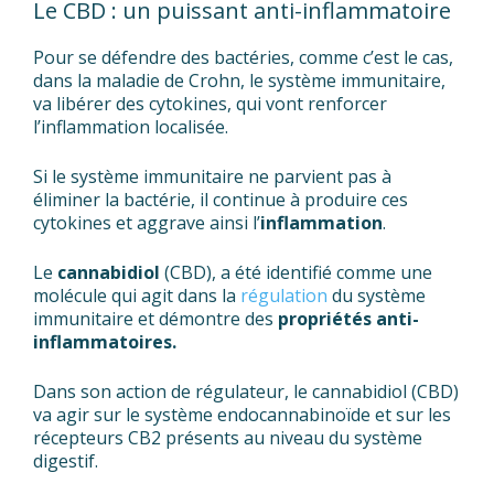
Le CBD : un puissant anti-inflammatoire
Pour se défendre des bactéries, comme c’est le cas,
dans la maladie de Crohn, le système immunitaire,
va libérer des cytokines, qui vont renforcer
l’inflammation localisée.
Si le système immunitaire ne parvient pas à
éliminer la bactérie, il continue à produire ces
cytokines et aggrave ainsi l’
inflammation
.
Le
cannabidiol
(CBD), a été identifié comme une
molécule qui agit dans la
régulation
du système
immunitaire et démontre des
propriétés anti-
inflammatoires.
Dans son action de régulateur, le cannabidiol (CBD)
va agir sur le système endocannabinoïde et sur les
récepteurs CB2 présents au niveau du système
digestif.