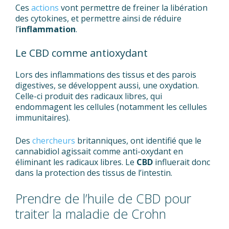
Ces
actions
vont permettre de freiner la libération
des cytokines, et permettre ainsi de réduire
l’
inflammation
.
Le CBD comme antioxydant
Lors des inflammations des tissus et des parois
digestives, se développent aussi, une oxydation.
Celle-ci produit des radicaux libres, qui
endommagent les cellules (notamment les cellules
immunitaires).
Des
chercheurs
britanniques, ont identifié que le
cannabidiol agissait comme anti-oxydant en
éliminant les radicaux libres. Le
CBD
influerait donc
dans la protection des tissus de l’intestin.
Prendre de l’huile de CBD pour
traiter la maladie de Crohn