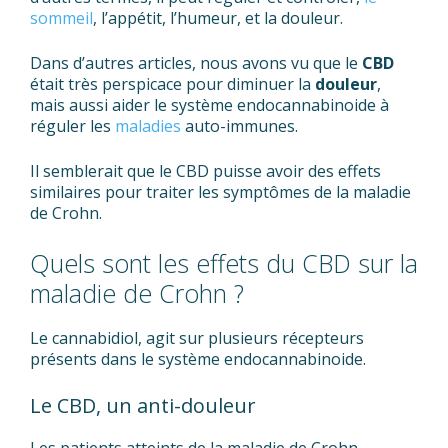
sommeil
, l’appétit, l’humeur, et la douleur.
Dans d’autres articles, nous avons vu que le
CBD
était très perspicace pour diminuer la
douleur
,
mais aussi aider le système endocannabinoide à
réguler les
maladies
auto-immunes.
Il semblerait que le CBD puisse avoir des effets
similaires pour traiter les symptômes de la maladie
de Crohn.
Quels sont les effets du CBD sur la
maladie de Crohn ?
Le cannabidiol, agit sur plusieurs récepteurs
présents dans le système endocannabinoide.
Le CBD, un anti-douleur