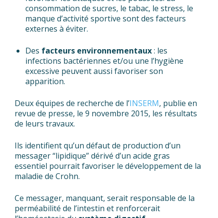
consommation de sucres, le tabac, le stress, le
manque d’activité sportive sont des facteurs
externes à éviter.
Des
facteurs
environnementaux
: les
infections bactériennes et/ou une l’hygiène
excessive peuvent aussi favoriser son
apparition.
Deux équipes de recherche de l’
INSERM
, publie en
revue de presse, le 9 novembre 2015, les résultats
de leurs travaux.
Ils identifient qu’un défaut de production d’un
messager “lipidique” dérivé d’un acide gras
essentiel pourrait favoriser le développement de la
maladie de Crohn.
Ce messager, manquant, serait responsable de la
perméabilité de l’intestin et renforcerait