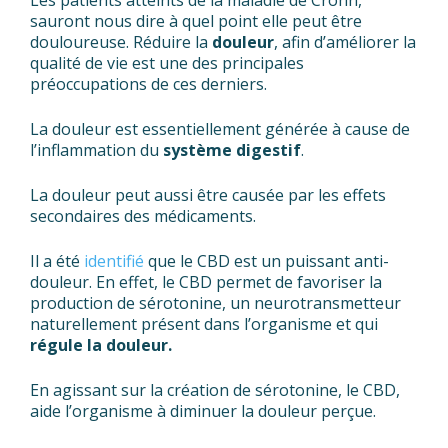
Les patients atteints de la maladie de Crohn,
sauront nous dire à quel point elle peut être
douloureuse. Réduire la
douleur
, afin d’améliorer la
qualité de vie est une des principales
préoccupations de ces derniers.
La douleur est essentiellement générée à cause de
l’inflammation du
système
digestif
.
La douleur peut aussi être causée par les effets
secondaires des médicaments.
Il a été
identifié
que le CBD est un puissant anti-
douleur. En effet, le CBD permet de favoriser la
production de sérotonine, un neurotransmetteur
naturellement présent dans l’organisme et qui
régule la douleur.
En agissant sur la création de sérotonine, le CBD,
aide l’organisme à diminuer la douleur perçue.