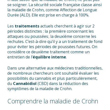
se soigner. La sécurité sociale française classe ainsi
la maladie de Crohn, comme Affection de Longue
Durée (ALD). Elle est prise en charge à 100%.
Les
traitements
actuels cherchent à agir sur 2
périodes distinctes : la première concernant les
attaques ou poussées ; la deuxième concerne les
rechutes. C’est-à-dire qu’il y a un traitement de fond
pour éviter les périodes de poussées futures. On
considère ce deuxième traitement comme un
entretien de l’
équilibre interne
.
Dans une alternative aux médecines traditionnelles,
de nombreux chercheurs ont souhaité évaluer les
possibilités du cannabis et plus particulièrement,
du
Cannabidiol
(CBD) dans la réduction des
symptômes de la maladie de Crohn.
Comprendre la maladie de Crohn