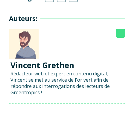
Auteurs:
Vincent Grethen
Rédacteur web et expert en contenu digital,
Vincent se met au service de l'or vert afin de
répondre aux interrogations des lecteurs de
Greentropics !