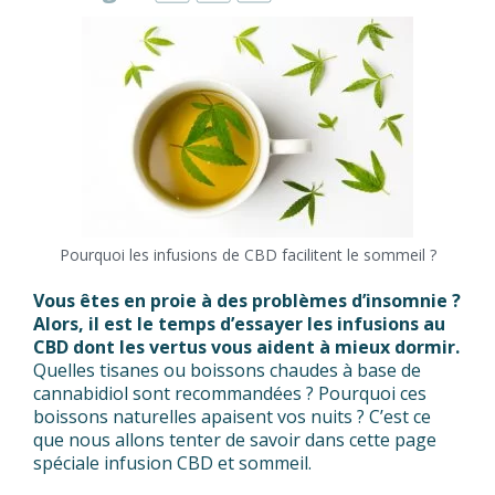
Pourquoi les infusions de CBD facilitent le sommeil ?
Vous êtes en proie à des problèmes d’insomnie ?
Alors, il est le temps d’essayer les infusions au
CBD dont les vertus vous aident à mieux dormir.
Quelles tisanes ou boissons chaudes à base de
cannabidiol sont recommandées ? Pourquoi ces
boissons naturelles apaisent vos nuits ? C’est ce
que nous allons tenter de savoir dans cette page
spéciale infusion CBD et sommeil.