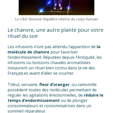
Le CBD favorise l’équilibre interne du corps humain
Le chanvre, une autre plante pour votre
rituel du soir
Les infusions n’ont pas attendu l’apparition de
la
molécule de chanvre
pour favoriser
l’endormissement. Réputées depuis l’Antiquité, les
infusions ou boissons chaudes aromatisées
instaurent un rituel bien connu dans la vie des
Français.es avant d’aller se coucher.
Tilleul, vervaine,
fleur d’oranger
, ou camomille
possèdent toutes des molécules permettant de
réguler les agitations émotionnelles, de
réduire le
temps d’endormissement
ou de plonger
consommateurs et consommatrices dans un
sommeil réparateur.