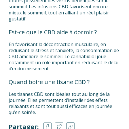
toutes possèdent des vertus bénéfiques sur le
sommeil. Les infusions CBD favorisent encore
mieux le sommeil, tout en alliant un réel plaisir
gustatif
Est-ce que le CBD aide à dormir ?
En favorisant la décontraction musculaire, en
réduisant le stress et l’anxiété, la consommation de
CBD améliore le sommeil. Le cannabidiol joue
notamment un rôle important en réduisant le délai
d’endormissement.
Quand boire une tisane CBD ?
Les tisanes CBD sont idéales tout au long de la
journée. Elles permettent d’installer des effets
relaxants et sont tout aussi efficaces en journée
qu’en soirée.
Partager: