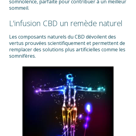
somnolence, parfaite pour contribuer à un meilleur
sommeil.
L’infusion CBD un remède naturel
Les composants naturels du CBD dévoilent des
vertus prouvées scientifiquement et permettent de
remplacer des solutions plus artificielles comme les
somnifères.