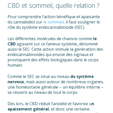
CBD et sommeil, quelle relation ?
Pour comprendre l’action bénéfique et apaisante
du cannabidiol sur
le sommeil
, il faut souligner le
rôle du système endocannabinoïde (SEC).
Les différentes molécules de chanvre comme
le
CBD
agissent sur ce fameux système, dénommé
aussi le SEC. Cette action stimule la génération des
endocannabinoïdes qui envoie des signaux et
provoquent des effets biologiques dans le corps
humain.
Comme le SEC se situe au niveau
du système
nerveux
, mais aussi autour de nombreux organes,
une homéostasie générale – un équilibre interne –
se ressent au niveau de tout le corps.
Dès lors, le CBD réduit l’anxiété et favorise u
n
apaisement général
, et donc une certaine