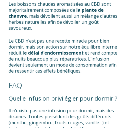
Les boissons chaudes aromatisées au CBD sont
majoritairement composées de
la plante de
chanvre
, mais dévoilent aussi un mélange d’autres
herbes naturelles afin de dévoiler un goût
savoureux.
Le CBD n’est pas une recette miracle pour bien
dormir, mais son action sur notre équilibre interne
réduit
le délai d’endormissement
et rend compte
de nuits beaucoup plus réparatrices. L’infusion
devient seulement un mode de consommation afin
de ressentir ces effets bénéfiques.
FAQ
Quelle infusion privilégier pour dormir ?
Il n’existe pas une infusion pour dormir, mais des
dizaines. Toutes possèdent des goûts différents
(menthe, gingembre, fruits rouges, vanille…) et