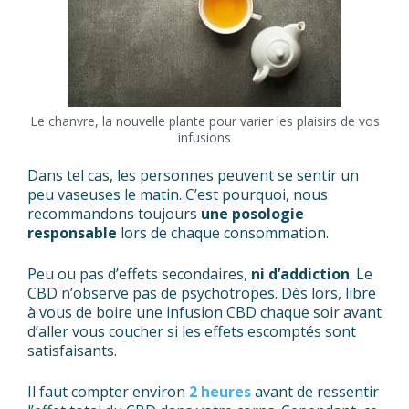
Le chanvre, la nouvelle plante pour varier les plaisirs de vos
infusions
Dans tel cas, les personnes peuvent se sentir un
peu vaseuses le matin. C’est pourquoi, nous
recommandons toujours
une posologie
responsable
lors de chaque consommation.
Peu ou pas d’effets secondaires,
ni d’addiction
. Le
CBD n’observe pas de psychotropes. Dès lors, libre
à vous de boire une infusion CBD chaque soir avant
d’aller vous coucher si les effets escomptés sont
satisfaisants.
Il faut compter environ
2 heures
avant de ressentir