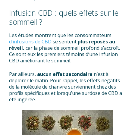
Infusion CBD : quels effets sur le
sommeil ?
Les études montrent que les consommateurs
d’infusions de CBD
se sentent
plus reposés au
réveil,
car la phase de sommeil profond s’accroît.
Ce sont eux les premiers témoins d’une infusion
CBD améliorant le sommeil.
Par ailleurs,
aucun effet secondaire
n’est à
déplorer le matin. Pour rappel, les effets négatifs
de la molécule de chanvre surviennent chez des
profils spécifiques et lorsqu’une surdose de CBD a
été ingérée.