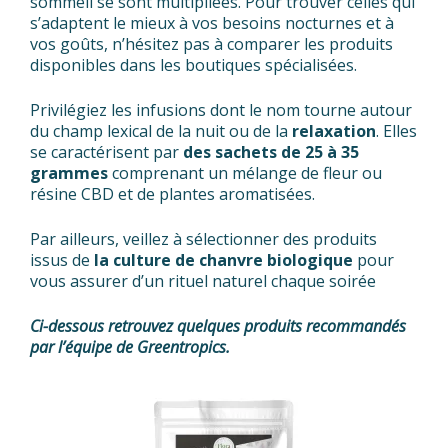
sommeil se sont multipliées. Pour trouver celles qui
s’adaptent le mieux à vos besoins nocturnes et à
vos goûts, n’hésitez pas à comparer les produits
disponibles dans les boutiques spécialisées.
Privilégiez les infusions dont le nom tourne autour
du champ lexical de la nuit ou de la
relaxation
. Elles
se caractérisent par
des sachets de 25 à 35
grammes
comprenant un mélange de fleur ou
résine CBD et de plantes aromatisées.
Par ailleurs, veillez à sélectionner des produits
issus de
la culture de chanvre biologique
pour
vous assurer d’un rituel naturel chaque soirée
Ci-dessous retrouvez quelques produits recommandés
par l’équipe de Greentropics.