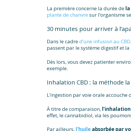
La première concerne la durée de
la
plante de chanvre
sur l’organisme se
30 minutes pour arriver à l’a
Dans le cadre
d’une infusion au CBD
passent par le système digestif et la
Dès lors, vous devez patienter envir
exemple.
Inhalation CBD : la méthode la
L’ingestion par voie orale accouche 
À titre de comparaison,
l’inhalation
effet, le cannabidiol, via les poumon
Par ailleurs,
l’huile
absorbée par vo