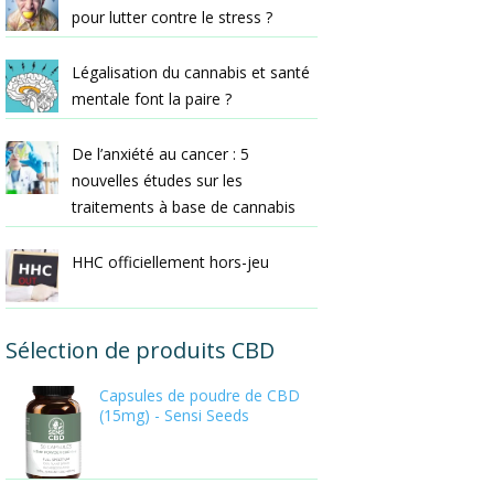
pour lutter contre le stress ?
Légalisation du cannabis et santé
mentale font la paire ?
De l’anxiété au cancer : 5
nouvelles études sur les
traitements à base de cannabis
HHC officiellement hors-jeu
Sélection de produits CBD
Capsules de poudre de CBD
(15mg) - Sensi Seeds