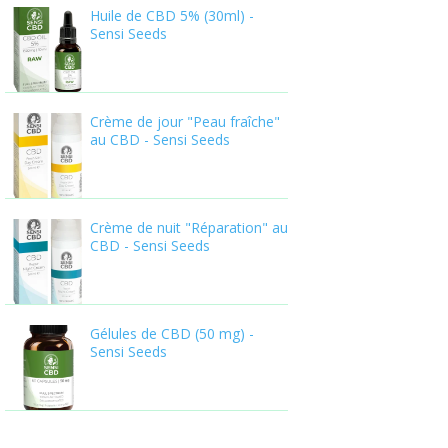
Huile de CBD 5% (30ml) -
Sensi Seeds
Crème de jour "Peau fraîche"
au CBD - Sensi Seeds
Crème de nuit "Réparation" au
CBD - Sensi Seeds
Gélules de CBD (50 mg) -
Sensi Seeds