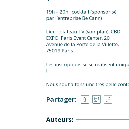
19h – 20h : cocktail (sponsorisé
par l’entreprise Be Cann)
Lieu : plateau TV (voir plan), CBD
EXPO, Paris Event Center, 20
Avenue de la Porte de la Villette,
75019 Paris
Les inscriptions se se réalisent uni
!
Nous souhaitons une très belle confér
Partager:
Auteurs: