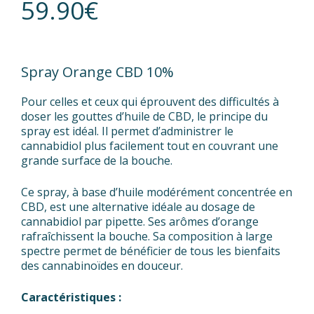
59.90
€
Spray Orange CBD 10%
Pour celles et ceux qui éprouvent des difficultés à
doser les gouttes d’huile de CBD, le principe du
spray est idéal. Il permet d’administrer le
cannabidiol plus facilement tout en couvrant une
grande surface de la bouche.
Ce spray, à base d’huile modérément concentrée en
CBD, est une alternative idéale au dosage de
cannabidiol par pipette. Ses arômes d’orange
rafraîchissent la bouche. Sa composition à large
spectre permet de bénéficier de tous les bienfaits
des cannabinoïdes en douceur.
Caractéristiques :