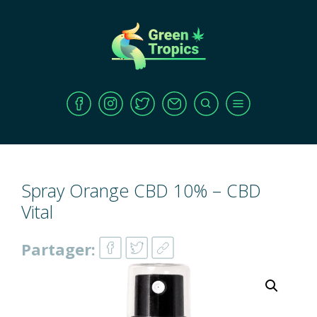
Spray Orange CBD 10% – CBD
Vital
Partager: