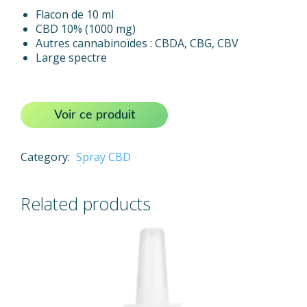
Flacon de 10 ml
CBD 10% (1000 mg)
Autres cannabinoïdes : CBDA, CBG, CBV
Large spectre
Voir ce produit
Category:
Spray CBD
Related products