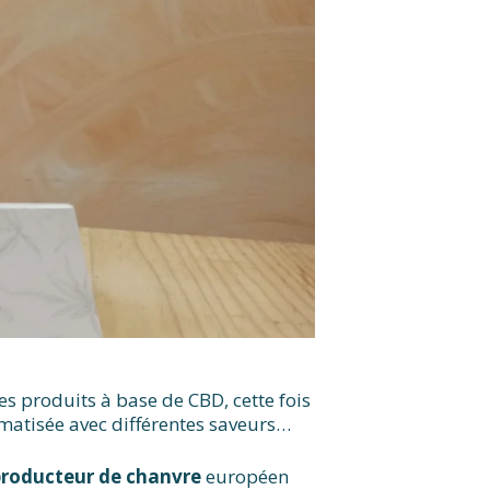
 produits à base de CBD, cette fois
omatisée avec différentes saveurs…
producteur de chanvre
européen