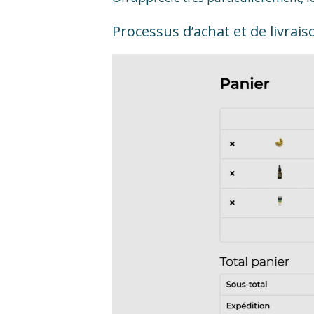
Processus d’achat et de livrais