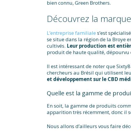
bien connu, Green Brothers.
Découvrez la marque
L’entreprise familiale
s’est spécialis
se situe dans la région de la Broye 
cultivés.
Leur production est enti
produit de haute qualité, dépourvu 
Il est intéressant de noter que Sixt
chercheurs au Brésil qui utilisent le
et développement sur le CBD méd
Quelle est la gamme de produits
En soit, la gamme de produits comme
apparition très récemment, donc il s
Nous allons d’ailleurs vous faire déco