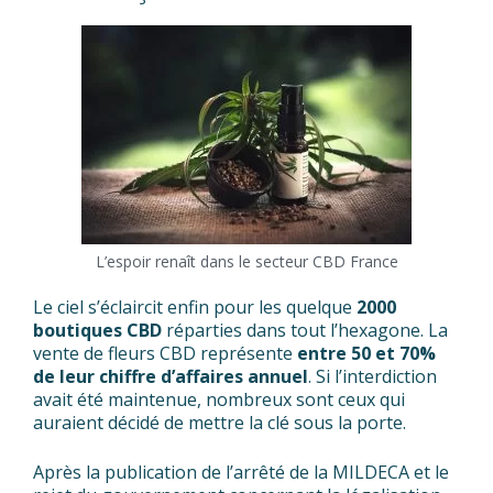
L’espoir renaît dans le secteur CBD France
Le ciel s’éclaircit enfin pour les quelque
2000
boutiques CBD
réparties dans tout l’hexagone. La
vente de fleurs CBD représente
entre 50 et 70%
de leur chiffre d’affaires annuel
. Si l’interdiction
avait été maintenue, nombreux sont ceux qui
auraient décidé de mettre la clé sous la porte.
Après la publication de l’arrêté de la MILDECA et le