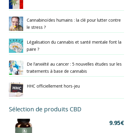
Cannabinoïdes humains : la clé pour lutter contre
le stress ?
Légalisation du cannabis et santé mentale font la
paire ?
De l’anxiété au cancer : 5 nouvelles études sur les
traitements à base de cannabis
HHC officiellement hors-jeu
Sélection de produits CBD
9.95
€