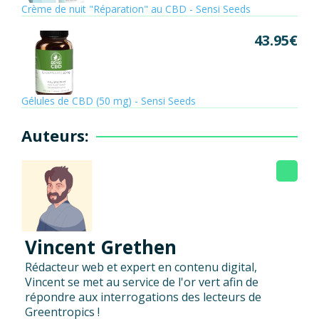
Crème de nuit "Réparation" au CBD - Sensi Seeds
43.95
€
Gélules de CBD (50 mg) - Sensi Seeds
Auteurs:
Vincent Grethen
Rédacteur web et expert en contenu digital,
Vincent se met au service de l'or vert afin de
répondre aux interrogations des lecteurs de
Greentropics !