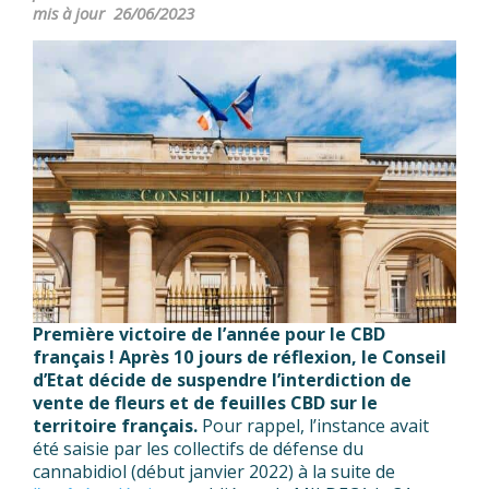
mis à jour
26/06/2023
Première victoire de l’année pour le CBD
français !
Après 10 jours de réflexion, le Conseil
d’Etat décide de suspendre l’interdiction de
vente de fleurs et de feuilles CBD sur le
territoire français.
Pour rappel, l’instance avait
été saisie par les collectifs de défense du
cannabidiol (début janvier 2022) à la suite de