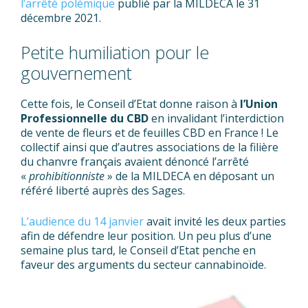
l’arrêté polémique
publié par la MILDECA le 31
décembre 2021.
Petite humiliation pour le
gouvernement
Cette fois, le Conseil d’Etat donne raison à
l’Union
Professionnelle du CBD
en invalidant l’interdiction
de vente de fleurs et de feuilles CBD en France ! Le
collectif ainsi que d’autres associations de la filière
du chanvre français avaient dénoncé l’arrêté
«
prohibitionniste
» de la MILDECA en déposant un
référé liberté auprès des Sages.
L’audience du 14 janvier
avait invité les deux parties
afin de défendre leur position. Un peu plus d’une
semaine plus tard, le Conseil d’Etat penche en
faveur des arguments du secteur cannabinoïde.