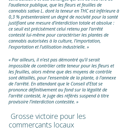
l’audience publique, que les fleurs et feuilles de
cannabis sativa L. dont la teneur en THC est inférieure à
0,3 % présenteraient un degré de nocivité pour la santé
justifiant une mesure d’interdiction totale et absolue :
ce seuil est précisément celui retenu par l’arrêté
contesté lui-même pour caractériser les plantes de
cannabis autorisées à la culture, l’importation,
l’exportation et l’utilisation industrielle. »
« Par ailleurs, il n’est pas démontré qu’il serait
impossible de contrôler cette teneur pour les fleurs et
les feuilles, alors même que des moyens de contrôle
sont détaillés, pour l’ensemble de la plante, à l’annexe
de l’arrêté. En attendant que le Conseil d’Etat se
prononce définitivement au fond sur la légalité de
l’arrêté contesté, le juge des référés suspend à titre
provisoire l’interdiction contestée. »
Grosse victoire pour les
commerçants locaux