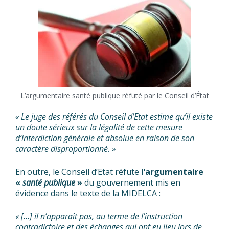
L’argumentaire santé publique réfuté par le Conseil d’État
« Le juge des référés du Conseil d’Etat estime qu’il existe
un doute sérieux sur la légalité de cette mesure
d’interdiction générale et absolue en raison de son
caractère disproportionné. »
En outre, le Conseil d’Etat réfute
l’argumentaire
«
santé publique
»
du gouvernement mis en
évidence dans le texte de la MIDELCA :
« […] il n’apparaît pas, au terme de l’instruction
contradictoire et des échanges qui ont eu lieu lors de