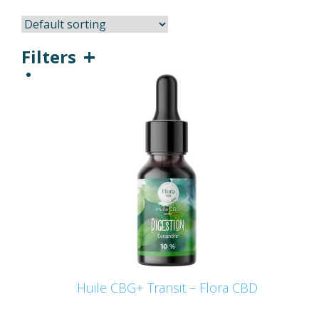
Filters
Huile CBG+ Transit – Flora CBD