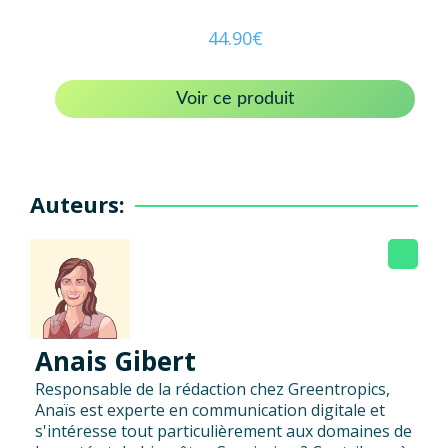
44.90
€
Voir ce produit
Auteurs:
Anais Gibert
Responsable de la rédaction chez Greentropics,
Anaïs est experte en communication digitale et
s'intéresse tout particulièrement aux domaines de