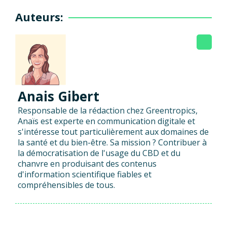
Auteurs:
Anais Gibert
Responsable de la rédaction chez Greentropics,
Anaïs est experte en communication digitale et
s'intéresse tout particulièrement aux domaines de
la santé et du bien-être. Sa mission ? Contribuer à
la démocratisation de l'usage du CBD et du
chanvre en produisant des contenus
d'information scientifique fiables et
compréhensibles de tous.