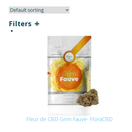
Filters
Fleur de CBD Grim Fauve- FloraCBD